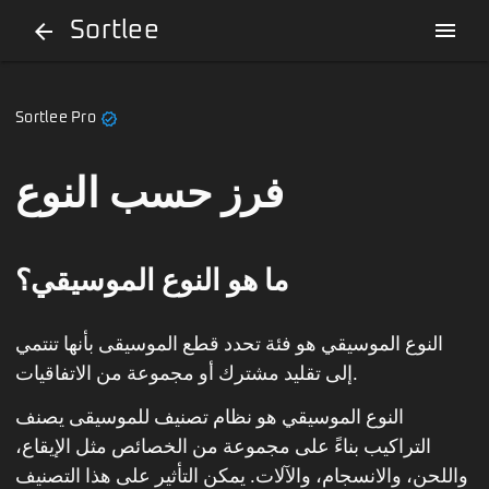
Sortlee
menu
arrow_back
verified
Sortlee Pro
فرز حسب النوع
ما هو النوع الموسيقي؟
النوع الموسيقي هو فئة تحدد قطع الموسيقى بأنها تنتمي
إلى تقليد مشترك أو مجموعة من الاتفاقيات.
النوع الموسيقي هو نظام تصنيف للموسيقى يصنف
التراكيب بناءً على مجموعة من الخصائص مثل الإيقاع،
واللحن، والانسجام، والآلات. يمكن التأثير على هذا التصنيف