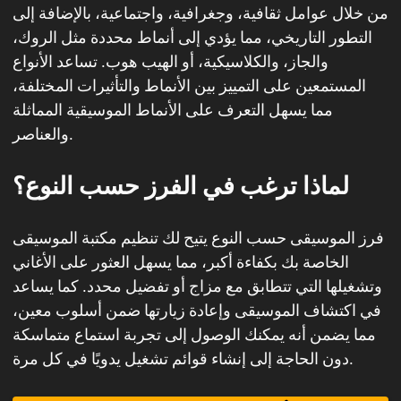
من خلال عوامل ثقافية، وجغرافية، واجتماعية، بالإضافة إلى
التطور التاريخي، مما يؤدي إلى أنماط محددة مثل الروك،
والجاز، والكلاسيكية، أو الهيب هوب. تساعد الأنواع
المستمعين على التمييز بين الأنماط والتأثيرات المختلفة،
مما يسهل التعرف على الأنماط الموسيقية المماثلة
والعناصر.
لماذا ترغب في الفرز حسب النوع؟
فرز الموسيقى حسب النوع يتيح لك تنظيم مكتبة الموسيقى
الخاصة بك بكفاءة أكبر، مما يسهل العثور على الأغاني
وتشغيلها التي تتطابق مع مزاج أو تفضيل محدد. كما يساعد
في اكتشاف الموسيقى وإعادة زيارتها ضمن أسلوب معين،
مما يضمن أنه يمكنك الوصول إلى تجربة استماع متماسكة
دون الحاجة إلى إنشاء قوائم تشغيل يدويًا في كل مرة.