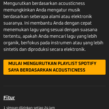
Mengurutkan berdasarkan acousticness
memungkinkan Anda mengatur musik
berdasarkan seberapa alami atau elektronik
suaranya. Ini membantu Anda dengan cepat
menemukan lagu yang sesuai dengan suasana
tertentu, apakah Anda mencari lagu yang lebih
organik, berfokus pada instrumen atau yang lebih
sintetis dan diproduksi secara elektronik.
MULAI MENGURUTKAN PLAYLIST SPOTIFY
SAYA BERDASARKAN ACOUSTICNESS
Fitur
1 simpan diizinkan setiap 24 jam