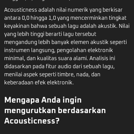
Acousticness adalah nilai numerik yang berkisar
antara 0,0 hingga 1,0 yang mencerminkan tingkat
keyakinan bahwa sebuah lagu adalah akustik. Nilai
yang lebih tinggi berarti lagu tersebut
mengandung lebih banyak elemen akustik seperti
instrumen langsung, pengolahan elektronik
minimal, dan kualitas suara alami. Analisis ini
didasarkan pada fitur audio dari sebuah lagu,
menilai aspek seperti timbre, nada, dan
keberadaan efek elektronik.
Mengapa Anda ingin
mengurutkan berdasarkan
Acousticness?