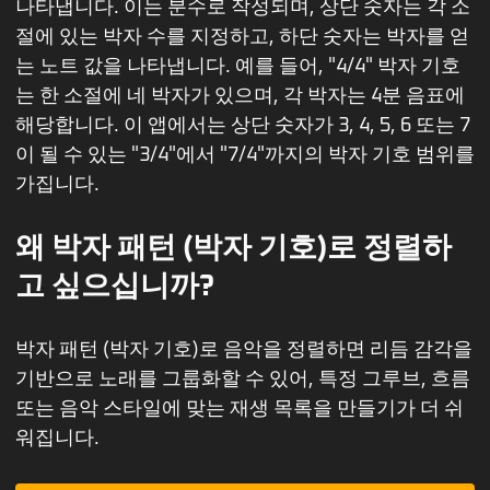
나타냅니다. 이는 분수로 작성되며, 상단 숫자는 각 소
절에 있는 박자 수를 지정하고, 하단 숫자는 박자를 얻
는 노트 값을 나타냅니다. 예를 들어, "4/4" 박자 기호
는 한 소절에 네 박자가 있으며, 각 박자는 4분 음표에
해당합니다. 이 앱에서는 상단 숫자가 3, 4, 5, 6 또는 7
이 될 수 있는 "3/4"에서 "7/4"까지의 박자 기호 범위를
가집니다.
왜 박자 패턴 (박자 기호)로 정렬하
고 싶으십니까?
박자 패턴 (박자 기호)로 음악을 정렬하면 리듬 감각을
기반으로 노래를 그룹화할 수 있어, 특정 그루브, 흐름
또는 음악 스타일에 맞는 재생 목록을 만들기가 더 쉬
워집니다.