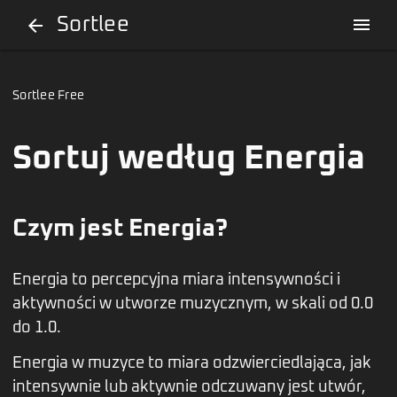
Sortlee
menu
arrow_back
Sortlee Free
Sortuj według Energia
Czym jest Energia?
Energia to percepcyjna miara intensywności i
aktywności w utworze muzycznym, w skali od 0.0
do 1.0.
Energia w muzyce to miara odzwierciedlająca, jak
intensywnie lub aktywnie odczuwany jest utwór,