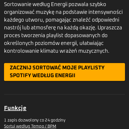
Sortowanie według Energii pozwala szybko
organizować muzykę na podstawie intensywności
każdego utworu, pomagając znaleźć odpowiedni
nastrój lub atmosferę na każdą okazję. Upraszcza
proces tworzenia playlist dopasowanych do
określonych poziomów energii, ułatwiając
kontrolowanie klimatu wrażeń muzycznych.
ZACZNIJ SORTOWAĆ MOJE PLAYLISTY
SPOTIFY WEDŁUG ENERGII
Funkcje
1 zapis dozwolony co 24 godziny
Sortuj według Tempo / BPM