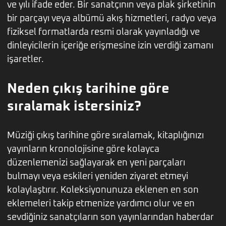
ve yılı ifade eder. Bir sanatçının veya plak şirketinin
bir parçayı veya albümü akış hizmetleri, radyo veya
fiziksel formatlarda resmi olarak yayınladığı ve
dinleyicilerin içeriğe erişmesine izin verdiği zamanı
işaretler.
Neden çıkış tarihine göre
sıralamak istersiniz?
Müziği çıkış tarihine göre sıralamak, kitaplığınızı
yayınların kronolojisine göre kolayca
düzenlemenizi sağlayarak en yeni parçaları
bulmayı veya eskileri yeniden ziyaret etmeyi
kolaylaştırır. Koleksiyonunuza eklenen en son
eklemeleri takip etmenize yardımcı olur ve en
sevdiğiniz sanatçıların son yayınlarından haberdar