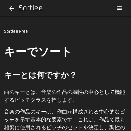
Sortlee
menu
arrow_back
Sortlee Free
キーでソート
キーとは何ですか？
曲のキーとは、音楽の作品の調性の中心として機能
するピッチクラスを指します。
音楽の作品のキーは、作曲が構成される中心的なピ
ッチを示す基本的な要素です。これは、作品で最も
頻繁に使用されるピッチのセットを決定し、調性の