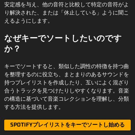
安定感を与え、他の音符と比較して特定の音符がよ
り解決された、または「休止している」ように聞こ
えるようにします。
なぜキーでソートしたいのです
か？
キーでソートすると、類似した調性の特徴を持つ曲
を整理するのに役立ち、まとまりのあるサウンドを
持つプレイリストを作成したり、互いによく混ざり
合うトラックを見つけたりしやすくなります。音楽
の構造に基づいて音楽コレクションを理解し、分類
する方法を提供します。
SPOTIFYプレイリストをキーでソートし始める