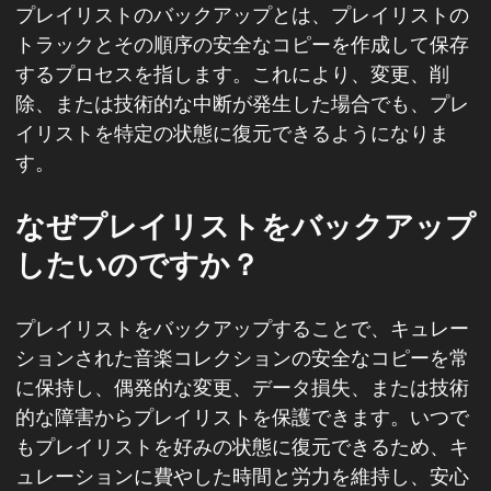
プレイリストのバックアップとは、プレイリストの
トラックとその順序の安全なコピーを作成して保存
するプロセスを指します。これにより、変更、削
除、または技術的な中断が発生した場合でも、プレ
イリストを特定の状態に復元できるようになりま
す。
なぜプレイリストをバックアップ
したいのですか？
プレイリストをバックアップすることで、キュレー
ションされた音楽コレクションの安全なコピーを常
に保持し、偶発的な変更、データ損失、または技術
的な障害からプレイリストを保護できます。いつで
もプレイリストを好みの状態に復元できるため、キ
ュレーションに費やした時間と労力を維持し、安心