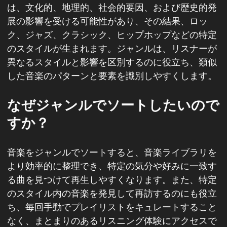
は、文化的、地理的、社会的要因、および歴史的発
展の影響を受ける可能性があり、その結果、ロッ
ク、ジャズ、クラシック、ヒップホップなどの特定
のスタイルが生まれます。ジャンルは、リスナーが
異なるスタイルと影響を区別するのに役立ち、類似
した音楽のパターンと要素を識別しやすくします。
なぜジャンルでソートしたいので
すか？
音楽をジャンルでソートすると、音楽ライブラリを
より効率的に整理でき、特定の気分や好みに一致す
る曲を見つけて再生しやすくなります。また、特定
のスタイル内の音楽を発見して再訪するのにも役立
ち、毎回手動でプレイリストをキュレートすること
なく、まとまりのあるリスニング体験にアクセスで